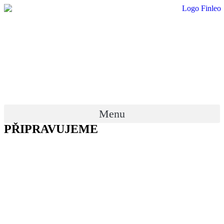
Menu
PŘIPRAVUJEME