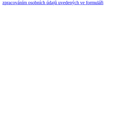
zpracováním osobních údajů uvedených ve formuláři